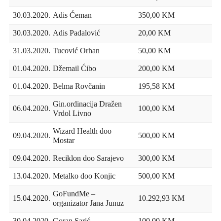
30.03.2020.
Adis Ćeman
350,00 KM
30.03.2020.
Adis Padalović
20,00 KM
31.03.2020.
Tucović Orhan
50,00 KM
01.04.2020.
Džemail Ćibo
200,00 KM
01.04.2020.
Belma Rovčanin
195,58 KM
Gin.ordinacija Dražen
06.04.2020.
100,00 KM
Vrdol Livno
Wizard Health doo
09.04.2020.
500,00 KM
Mostar
09.04.2020.
Reciklon doo Sarajevo
300,00 KM
13.04.2020.
Metalko doo Konjic
500,00 KM
GoFundMe –
15.04.2020.
10.292,93 KM
organizator Jana Junuz