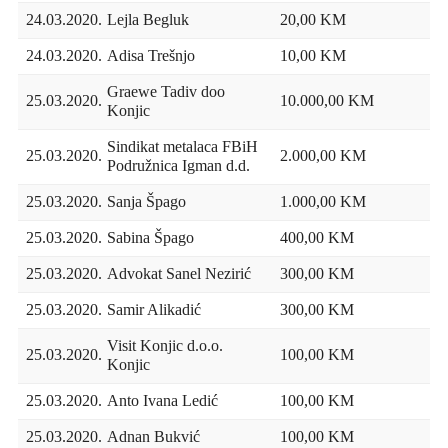
24.03.2020.
Lejla Begluk
20,00 KM
24.03.2020.
Adisa Trešnjo
10,00 KM
Graewe Tadiv doo
25.03.2020.
10.000,00 KM
Konjic
Sindikat metalaca FBiH
25.03.2020.
2.000,00 KM
Podružnica Igman d.d.
25.03.2020.
Sanja Špago
1.000,00 KM
25.03.2020.
Sabina Špago
400,00 KM
25.03.2020.
Advokat Sanel Nezirić
300,00 KM
25.03.2020.
Samir Alikadić
300,00 KM
Visit Konjic d.o.o.
25.03.2020.
100,00 KM
Konjic
25.03.2020.
Anto Ivana Ledić
100,00 KM
25.03.2020.
Adnan Bukvić
100,00 KM