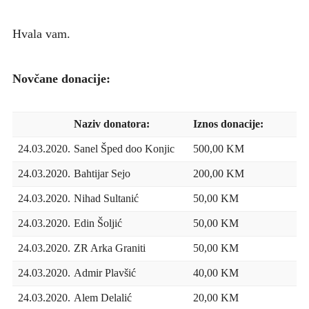
Hvala vam.
Novčane donacije:
Naziv donatora:
Iznos donacije:
24.03.2020.
Sanel Šped doo Konjic
500,00 KM
24.03.2020.
Bahtijar Sejo
200,00 KM
24.03.2020.
Nihad Sultanić
50,00 KM
24.03.2020.
Edin Šoljić
50,00 KM
24.03.2020.
ZR Arka Graniti
50,00 KM
24.03.2020.
Admir Plavšić
40,00 KM
24.03.2020.
Alem Delalić
20,00 KM