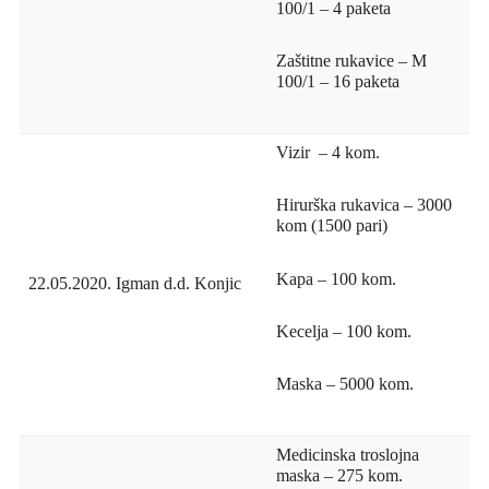
100/1 – 4 paketa
Zaštitne rukavice – M
100/1 – 16 paketa
Vizir – 4 kom.
Hirurška rukavica – 3000
kom (1500 pari)
Kapa – 100 kom.
22.05.2020.
Igman d.d. Konjic
Kecelja – 100 kom.
Maska – 5000 kom.
Medicinska troslojna
maska – 275 kom.