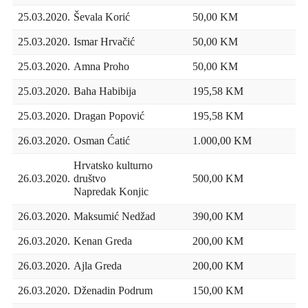
25.03.2020.
Ševala Korić
50,00 KM
25.03.2020.
Ismar Hrvačić
50,00 KM
25.03.2020.
Amna Proho
50,00 KM
25.03.2020.
Baha Habibija
195,58 KM
25.03.2020.
Dragan Popović
195,58 KM
26.03.2020.
Osman Ćatić
1.000,00 KM
Hrvatsko kulturno
26.03.2020.
društvo
500,00 KM
Napredak Konjic
26.03.2020.
Maksumić Nedžad
390,00 KM
26.03.2020.
Kenan Greda
200,00 KM
26.03.2020.
Ajla Greda
200,00 KM
26.03.2020.
Dženadin Podrum
150,00 KM