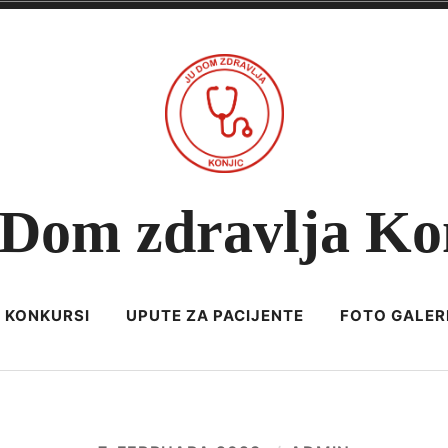
Dom zdravlja Ko
KONKURSI
UPUTE ZA PACIJENTE
FOTO GALER