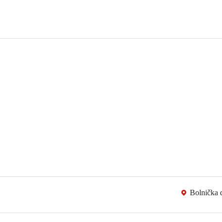
Bolnička 