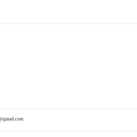
c@gmail.com