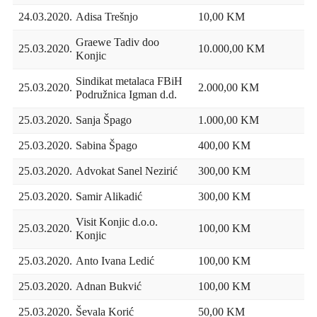
24.03.2020.
Adisa Trešnjo
10,00 KM
Graewe Tadiv doo
25.03.2020.
10.000,00 KM
Konjic
Sindikat metalaca FBiH
25.03.2020.
2.000,00 KM
Podružnica Igman d.d.
25.03.2020.
Sanja Špago
1.000,00 KM
25.03.2020.
Sabina Špago
400,00 KM
25.03.2020.
Advokat Sanel Nezirić
300,00 KM
25.03.2020.
Samir Alikadić
300,00 KM
Visit Konjic d.o.o.
25.03.2020.
100,00 KM
Konjic
25.03.2020.
Anto Ivana Ledić
100,00 KM
25.03.2020.
Adnan Bukvić
100,00 KM
25.03.2020.
Ševala Korić
50,00 KM