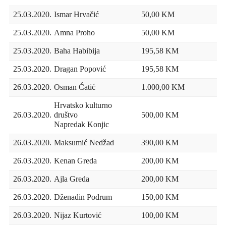
25.03.2020.
Ismar Hrvačić
50,00 KM
25.03.2020.
Amna Proho
50,00 KM
25.03.2020.
Baha Habibija
195,58 KM
25.03.2020.
Dragan Popović
195,58 KM
26.03.2020.
Osman Ćatić
1.000,00 KM
Hrvatsko kulturno
26.03.2020.
društvo
500,00 KM
Napredak Konjic
26.03.2020.
Maksumić Nedžad
390,00 KM
26.03.2020.
Kenan Greda
200,00 KM
26.03.2020.
Ajla Greda
200,00 KM
26.03.2020.
Dženadin Podrum
150,00 KM
26.03.2020.
Nijaz Kurtović
100,00 KM