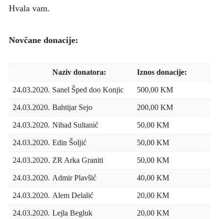
Hvala vam.
Novčane donacije:
Naziv donatora:
Iznos donacije:
24.03.2020.
Sanel Šped doo Konjic
500,00 KM
24.03.2020.
Bahtijar Sejo
200,00 KM
24.03.2020.
Nihad Sultanić
50,00 KM
24.03.2020.
Edin Šoljić
50,00 KM
24.03.2020.
ZR Arka Graniti
50,00 KM
24.03.2020.
Admir Plavšić
40,00 KM
24.03.2020.
Alem Delalić
20,00 KM
24.03.2020.
Lejla Begluk
20,00 KM