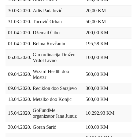
30.03.2020.
Adis Padalović
20,00 KM
31.03.2020.
Tucović Orhan
50,00 KM
01.04.2020.
Džemail Ćibo
200,00 KM
01.04.2020.
Belma Rovčanin
195,58 KM
Gin.ordinacija Dražen
06.04.2020.
100,00 KM
Vrdol Livno
Wizard Health doo
09.04.2020.
500,00 KM
Mostar
09.04.2020.
Reciklon doo Sarajevo
300,00 KM
13.04.2020.
Metalko doo Konjic
500,00 KM
GoFundMe –
15.04.2020.
10.292,93 KM
organizator Jana Junuz
30.04.2020.
Goran Sarić
100,00 KM