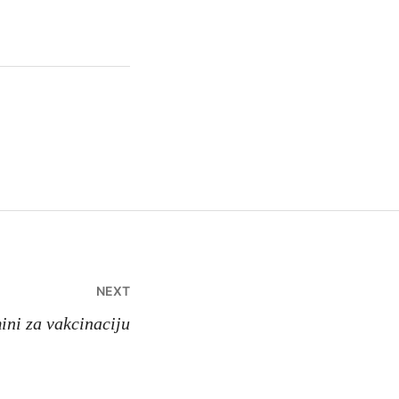
NEXT
ini za vakcinaciju