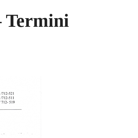
 Termini