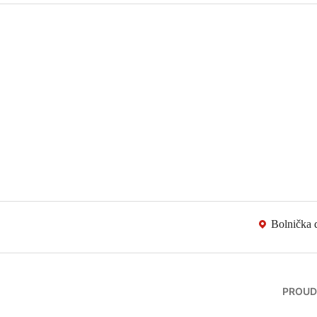
Bolnička 
PROUD