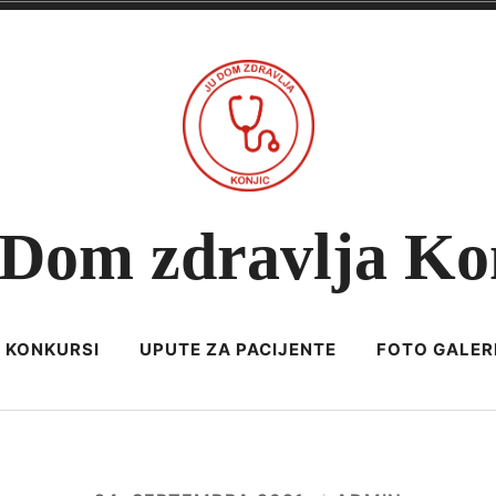
Dom zdravlja Ko
KONKURSI
UPUTE ZA PACIJENTE
FOTO GALER