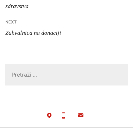
zdravstva
NEXT
Zahvalnica na donaciji
Pretraga: