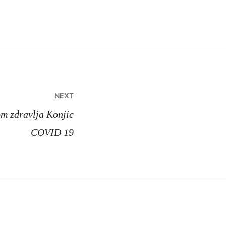
NEXT
m zdravlja Konjic
COVID 19