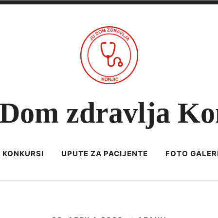
Dom zdravlja Ko
KONKURSI
UPUTE ZA PACIJENTE
FOTO GALER